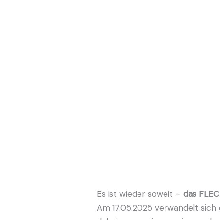
Es ist wieder soweit –
das FLEC
Am 17.05.2025 verwandelt sich