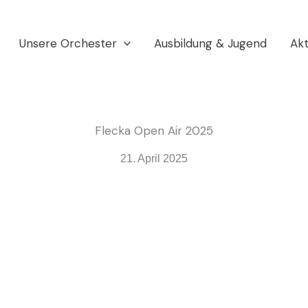
Unsere Orchester
Ausbildung & Jugend
Akt
Flecka Open Air 2025
21. April 2025