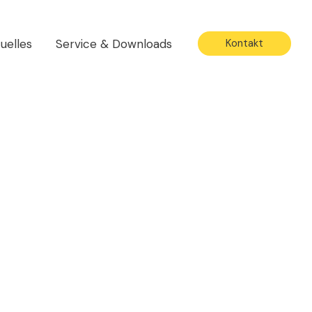
uelles
Service & Downloads
Kontakt