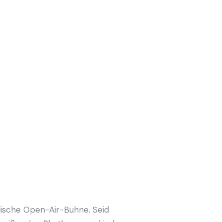
lische Open-Air-Bühne. Seid